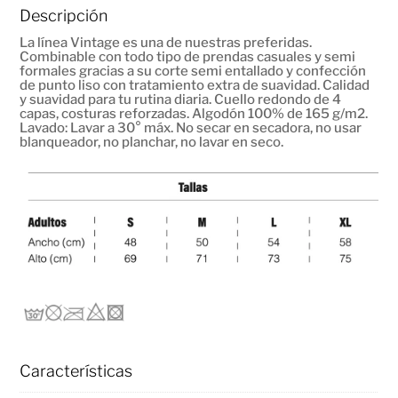
Descripción
La línea Vintage es una de nuestras preferidas.
Combinable con todo tipo de prendas casuales y semi
formales gracias a su corte semi entallado y confección
de punto liso con tratamiento extra de suavidad. Calidad
y suavidad para tu rutina diaria. Cuello redondo de 4
capas, costuras reforzadas. Algodón 100% de 165 g/m2.
Lavado: Lavar a 30° máx. No secar en secadora, no usar
blanqueador, no planchar, no lavar en seco.
Características