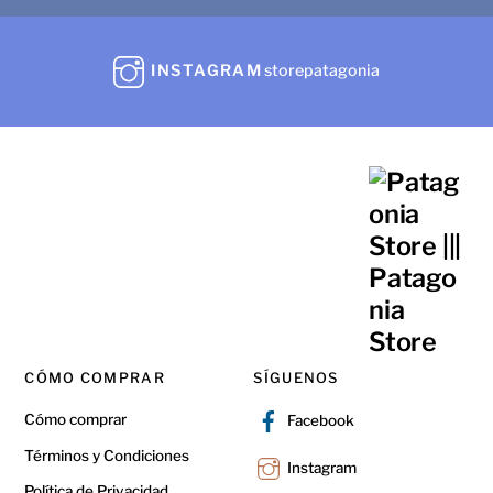
INSTAGRAM
storepatagonia
CÓMO COMPRAR
SÍGUENOS
Cómo comprar
Facebook
Términos y Condiciones
Instagram
Política de Privacidad