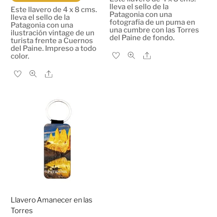
lleva el sello de la
Este llavero de 4 x 8 cms.
Patagonia con una
lleva el sello de la
fotografía de un puma en
Patagonia con una
una cumbre con las Torres
ilustración vintage de un
del Paine de fondo.
turista frente a Cuernos
del Paine. Impreso a todo
Share
color.
Share
Llavero Amanecer en las
Torres