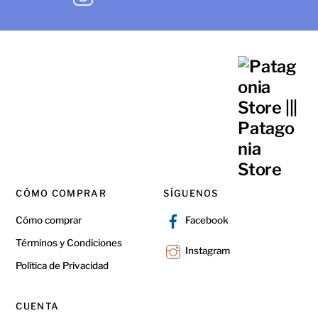
CÓMO COMPRAR
SÍGUENOS
Cómo comprar
Facebook
Términos y Condiciones
Instagram
Política de Privacidad
CUENTA