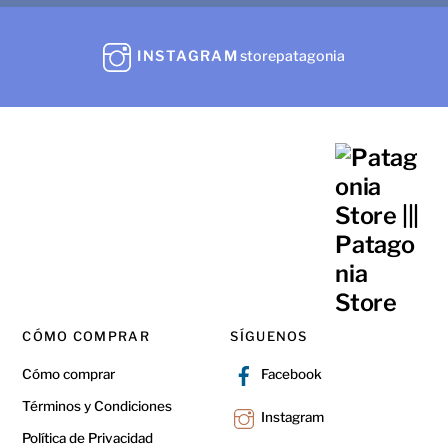
INSTAGRAM
storepatagonia
CÓMO COMPRAR
SÍGUENOS
Cómo comprar
Facebook
Términos y Condiciones
Instagram
Política de Privacidad