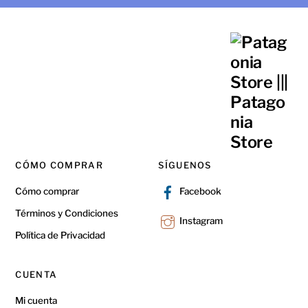
CÓMO COMPRAR
SÍGUENOS
Cómo comprar
Facebook
Términos y Condiciones
Instagram
Política de Privacidad
CUENTA
Mi cuenta